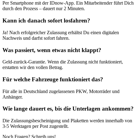
Per Smartphone mit der IDnow-App. Ein Mitarbeitender führt Dich
durch den Prozess – dauert nur 2 Minuten.
Kann ich danach sofort losfahren?
Ja! Nach erfolgreicher Zulassung erhältst Du einen digitalen
Nachweis und darfst sofort fahren.
Was passiert, wenn etwas nicht klappt?
Geld-zurück-Garantie. Wenn die Zulassung nicht funktioniert,
erstatten wir den vollen Betrag.
Für welche Fahrzeuge funktioniert das?
Für alle in Deutschland zugelassenen PKW, Motorräder und
Anhänger.
Wie lange dauert es, bis die Unterlagen ankommen?
Die Zulassungsbescheinigung und Plaketten werden innerhalb von
3-5 Werktagen per Post zugestellt.
Noch Fragen? Schreib uns!