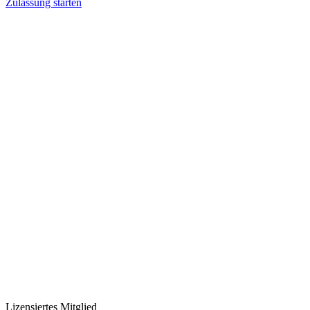
Zulassung starten
Lizensiertes Mitglied