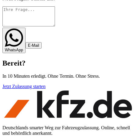
E-Mail
WhatsApp
Bereit
?
In 10 Minuten erledigt. Ohne Termin. Ohne Stress.
Jetzt Zulassung starten
Deutschlands smarter Weg zur Fahrzeugzulassung. Online, schnell
und behördlich anerkannt.