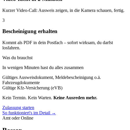
Kurzer Video-Call: Ausweis zeigen, in die Kamera schauen, fertig.
3
Bescheinigung erhalten
Kommt als PDF in dein Postfach – sofort wirksam, du darfst
losfahren.
Was du brauchst
In wenigen Minuten hast du alles zusammen
Gültiges Ausweisdokument, Meldebescheinigung o.ä.
Fahrzeugdokumente
Gültige Kfz-Versicherung (eVB)
Kein Termin. Kein Warten.
Keine Ausreden mehr.
Zulassung starten
So funktioniert's im Detail →
Amt oder Online