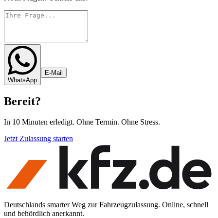
E-Mail
WhatsApp
Bereit
?
In 10 Minuten erledigt. Ohne Termin. Ohne Stress.
Jetzt Zulassung starten
Deutschlands smarter Weg zur Fahrzeugzulassung. Online, schnell
und behördlich anerkannt.