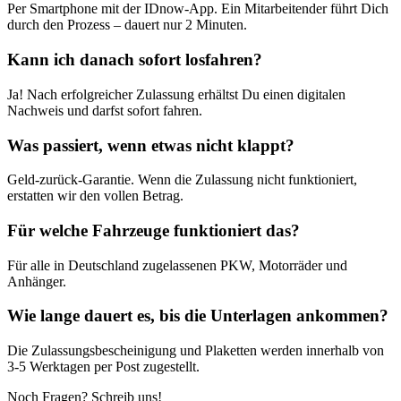
Per Smartphone mit der IDnow-App. Ein Mitarbeitender führt Dich
durch den Prozess – dauert nur 2 Minuten.
Kann ich danach sofort losfahren?
Ja! Nach erfolgreicher Zulassung erhältst Du einen digitalen
Nachweis und darfst sofort fahren.
Was passiert, wenn etwas nicht klappt?
Geld-zurück-Garantie. Wenn die Zulassung nicht funktioniert,
erstatten wir den vollen Betrag.
Für welche Fahrzeuge funktioniert das?
Für alle in Deutschland zugelassenen PKW, Motorräder und
Anhänger.
Wie lange dauert es, bis die Unterlagen ankommen?
Die Zulassungsbescheinigung und Plaketten werden innerhalb von
3-5 Werktagen per Post zugestellt.
Noch Fragen? Schreib uns!