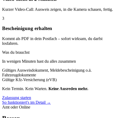
Kurzer Video-Call: Ausweis zeigen, in die Kamera schauen, fertig.
3
Bescheinigung erhalten
Kommt als PDF in dein Postfach – sofort wirksam, du darfst
losfahren.
Was du brauchst
In wenigen Minuten hast du alles zusammen
Gültiges Ausweisdokument, Meldebescheinigung o.ä.
Fahrzeugdokumente
Gültige Kfz-Versicherung (eVB)
Kein Termin. Kein Warten.
Keine Ausreden mehr.
Zulassung starten
So funktioniert's im Detail →
Amt oder Online