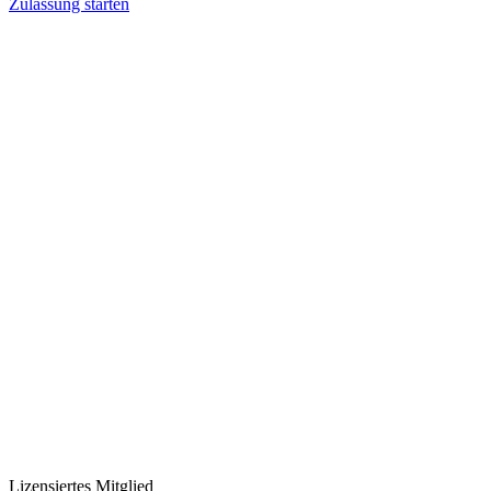
Zulassung starten
Lizensiertes Mitglied