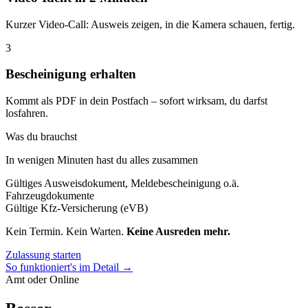
Kurzer Video-Call: Ausweis zeigen, in die Kamera schauen, fertig.
3
Bescheinigung erhalten
Kommt als PDF in dein Postfach – sofort wirksam, du darfst
losfahren.
Was du brauchst
In wenigen Minuten hast du alles zusammen
Gültiges Ausweisdokument, Meldebescheinigung o.ä.
Fahrzeugdokumente
Gültige Kfz-Versicherung (eVB)
Kein Termin. Kein Warten.
Keine Ausreden mehr.
Zulassung starten
So funktioniert's im Detail →
Amt oder Online