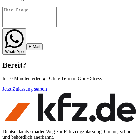
E-Mail
WhatsApp
Bereit
?
In 10 Minuten erledigt. Ohne Termin. Ohne Stress.
Jetzt Zulassung starten
Deutschlands smarter Weg zur Fahrzeugzulassung. Online, schnell
und behördlich anerkannt.