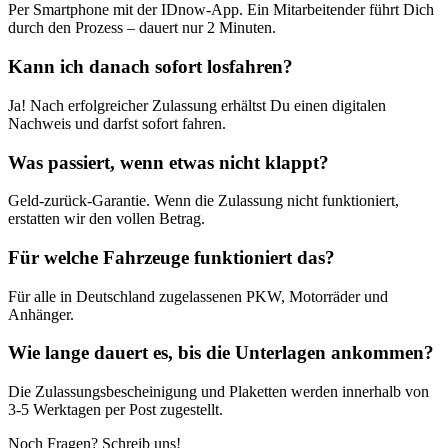
Per Smartphone mit der IDnow-App. Ein Mitarbeitender führt Dich
durch den Prozess – dauert nur 2 Minuten.
Kann ich danach sofort losfahren?
Ja! Nach erfolgreicher Zulassung erhältst Du einen digitalen
Nachweis und darfst sofort fahren.
Was passiert, wenn etwas nicht klappt?
Geld-zurück-Garantie. Wenn die Zulassung nicht funktioniert,
erstatten wir den vollen Betrag.
Für welche Fahrzeuge funktioniert das?
Für alle in Deutschland zugelassenen PKW, Motorräder und
Anhänger.
Wie lange dauert es, bis die Unterlagen ankommen?
Die Zulassungsbescheinigung und Plaketten werden innerhalb von
3-5 Werktagen per Post zugestellt.
Noch Fragen? Schreib uns!