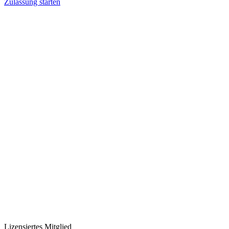
Zulassung starten
Lizensiertes Mitglied