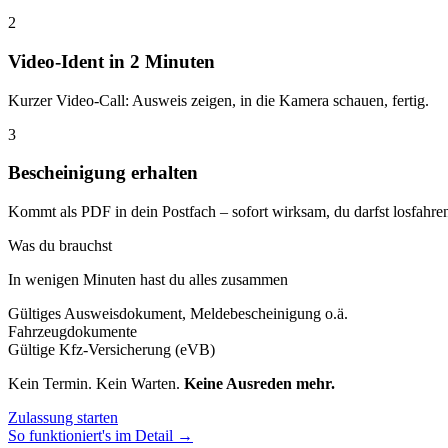
2
Video-Ident in 2 Minuten
Kurzer Video-Call: Ausweis zeigen, in die Kamera schauen, fertig.
3
Bescheinigung erhalten
Kommt als PDF in dein Postfach – sofort wirksam, du darfst losfahre
Was du brauchst
In wenigen Minuten hast du alles zusammen
Gültiges Ausweisdokument, Meldebescheinigung o.ä.
Fahrzeugdokumente
Gültige Kfz-Versicherung (eVB)
Kein Termin. Kein Warten.
Keine Ausreden mehr.
Zulassung starten
So funktioniert's im Detail →