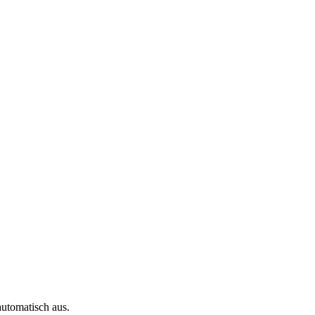
automatisch aus.