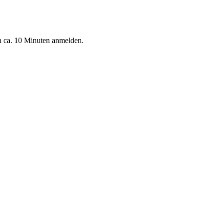
n ca. 10 Minuten anmelden.