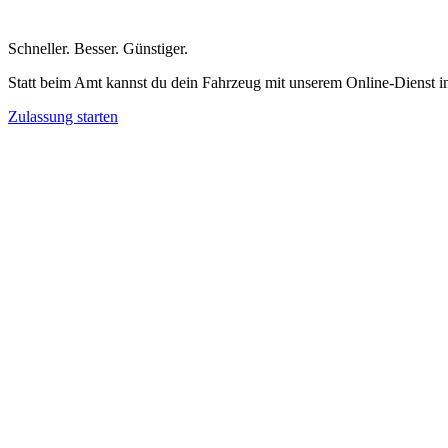
Schneller
.
Besser
.
Günstiger
.
Statt beim Amt kannst du dein Fahrzeug mit unserem Online-Dienst i
Zulassung starten