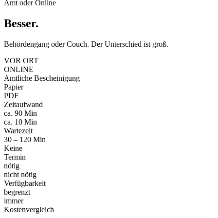
Amt oder Online
Besser
.
Behördengang oder Couch. Der Unterschied ist groß.
VOR ORT
ONLINE
Amtliche Bescheinigung
Papier
PDF
Zeitaufwand
ca. 90 Min
ca. 10 Min
Wartezeit
30 – 120 Min
Keine
Termin
nötig
nicht nötig
Verfügbarkeit
begrenzt
immer
Kostenvergleich