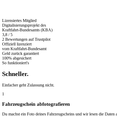
Lizensiertes Mitglied
Digitalisierungsprojekt des
Kraftfahrt-Bundesamts (KBA)
3,8 / 5
2 Bewertungen auf Trustpilot
Offiziell
lizenziert
vom Kraftfahrt-Bundesamt
Geld zurück
garantiert
100% abgesichert
So funktioniert's
Schneller
.
Einfacher geht Zulassung nicht.
1
Fahrzeugschein abfotografieren
Du machst ein Foto deines Fahrzeugscheins und wir lesen die Daten 