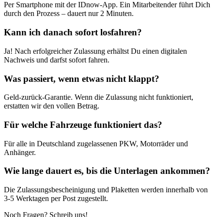
Per Smartphone mit der IDnow-App. Ein Mitarbeitender führt Dich
durch den Prozess – dauert nur 2 Minuten.
Kann ich danach sofort losfahren?
Ja! Nach erfolgreicher Zulassung erhältst Du einen digitalen
Nachweis und darfst sofort fahren.
Was passiert, wenn etwas nicht klappt?
Geld-zurück-Garantie. Wenn die Zulassung nicht funktioniert,
erstatten wir den vollen Betrag.
Für welche Fahrzeuge funktioniert das?
Für alle in Deutschland zugelassenen PKW, Motorräder und
Anhänger.
Wie lange dauert es, bis die Unterlagen ankommen?
Die Zulassungsbescheinigung und Plaketten werden innerhalb von
3-5 Werktagen per Post zugestellt.
Noch Fragen? Schreib uns!