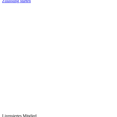
Zulassung starten
Lizensiertes Mitglied