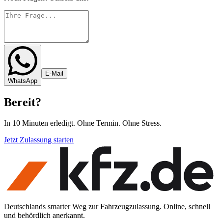
E-Mail
WhatsApp
Bereit
?
In 10 Minuten erledigt. Ohne Termin. Ohne Stress.
Jetzt Zulassung starten
Deutschlands smarter Weg zur Fahrzeugzulassung. Online, schnell
und behördlich anerkannt.