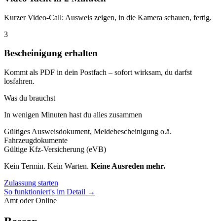
Kurzer Video-Call: Ausweis zeigen, in die Kamera schauen, fertig.
3
Bescheinigung erhalten
Kommt als PDF in dein Postfach – sofort wirksam, du darfst
losfahren.
Was du brauchst
In wenigen Minuten hast du alles zusammen
Gültiges Ausweisdokument, Meldebescheinigung o.ä.
Fahrzeugdokumente
Gültige Kfz-Versicherung (eVB)
Kein Termin. Kein Warten.
Keine Ausreden mehr.
Zulassung starten
So funktioniert's im Detail →
Amt oder Online