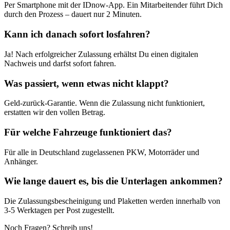
Per Smartphone mit der IDnow-App. Ein Mitarbeitender führt Dich
durch den Prozess – dauert nur 2 Minuten.
Kann ich danach sofort losfahren?
Ja! Nach erfolgreicher Zulassung erhältst Du einen digitalen
Nachweis und darfst sofort fahren.
Was passiert, wenn etwas nicht klappt?
Geld-zurück-Garantie. Wenn die Zulassung nicht funktioniert,
erstatten wir den vollen Betrag.
Für welche Fahrzeuge funktioniert das?
Für alle in Deutschland zugelassenen PKW, Motorräder und
Anhänger.
Wie lange dauert es, bis die Unterlagen ankommen?
Die Zulassungsbescheinigung und Plaketten werden innerhalb von
3-5 Werktagen per Post zugestellt.
Noch Fragen? Schreib uns!