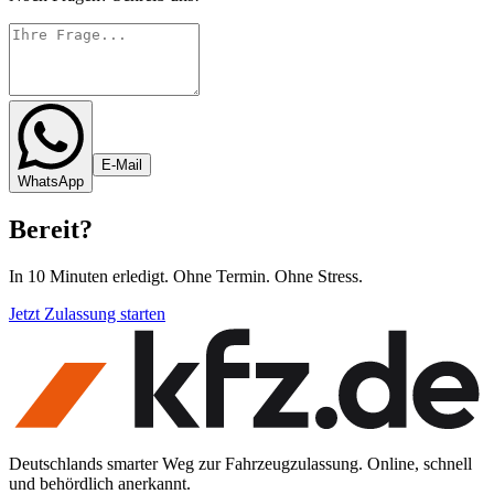
E-Mail
WhatsApp
Bereit
?
In 10 Minuten erledigt. Ohne Termin. Ohne Stress.
Jetzt Zulassung starten
Deutschlands smarter Weg zur Fahrzeugzulassung. Online, schnell
und behördlich anerkannt.