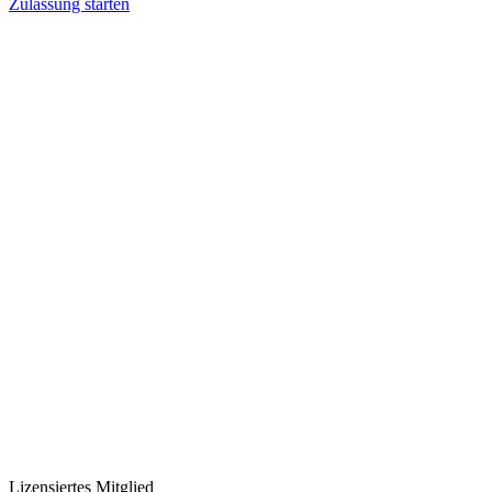
Zulassung starten
Lizensiertes Mitglied