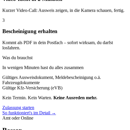
Kurzer Video-Call: Ausweis zeigen, in die Kamera schauen, fertig.
3
Bescheinigung erhalten
Kommt als PDF in dein Postfach – sofort wirksam, du darfst
losfahren.
Was du brauchst
In wenigen Minuten hast du alles zusammen
Gültiges Ausweisdokument, Meldebescheinigung o.ä.
Fahrzeugdokumente
Gültige Kfz-Versicherung (eVB)
Kein Termin. Kein Warten.
Keine Ausreden mehr.
Zulassung starten
So funktioniert's im Detail →
Amt oder Online