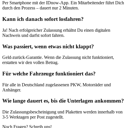
Per Smartphone mit der IDnow-App. Ein Mitarbeitender führt Dich
durch den Prozess – dauert nur 2 Minuten.
Kann ich danach sofort losfahren?
Ja! Nach erfolgreicher Zulassung erhältst Du einen digitalen
Nachweis und darfst sofort fahren.
Was passiert, wenn etwas nicht klappt?
Geld-zurück-Garantie. Wenn die Zulassung nicht funktioniert,
erstatten wir den vollen Betrag.
Für welche Fahrzeuge funktioniert das?
Für alle in Deutschland zugelassenen PKW, Motorräder und
Anhänger.
Wie lange dauert es, bis die Unterlagen ankommen?
Die Zulassungsbescheinigung und Plaketten werden innerhalb von
3-5 Werktagen per Post zugestellt.
Noch Fragen? Schreib uns!