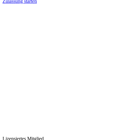
Zulassung starten
Lizensiertes Mitglied