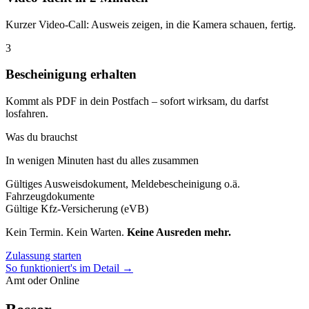
Kurzer Video-Call: Ausweis zeigen, in die Kamera schauen, fertig.
3
Bescheinigung erhalten
Kommt als PDF in dein Postfach – sofort wirksam, du darfst
losfahren.
Was du brauchst
In wenigen Minuten hast du alles zusammen
Gültiges Ausweisdokument, Meldebescheinigung o.ä.
Fahrzeugdokumente
Gültige Kfz-Versicherung (eVB)
Kein Termin. Kein Warten.
Keine Ausreden mehr.
Zulassung starten
So funktioniert's im Detail →
Amt oder Online