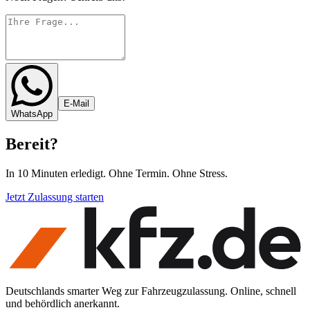
E-Mail
WhatsApp
Bereit
?
In 10 Minuten erledigt. Ohne Termin. Ohne Stress.
Jetzt Zulassung starten
Deutschlands smarter Weg zur Fahrzeugzulassung. Online, schnell
und behördlich anerkannt.