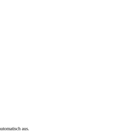
automatisch aus.