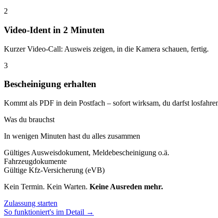
2
Video-Ident in 2 Minuten
Kurzer Video-Call: Ausweis zeigen, in die Kamera schauen, fertig.
3
Bescheinigung erhalten
Kommt als PDF in dein Postfach – sofort wirksam, du darfst losfahre
Was du brauchst
In wenigen Minuten hast du alles zusammen
Gültiges Ausweisdokument, Meldebescheinigung o.ä.
Fahrzeugdokumente
Gültige Kfz-Versicherung (eVB)
Kein Termin. Kein Warten.
Keine Ausreden mehr.
Zulassung starten
So funktioniert's im Detail →