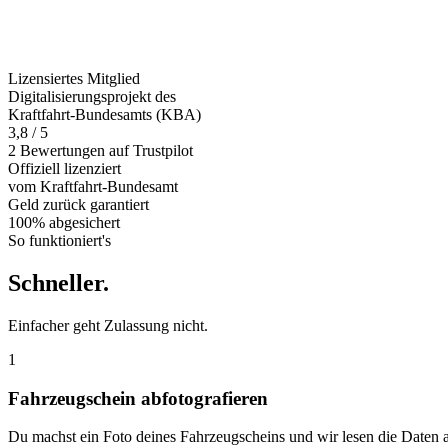
Lizensiertes Mitglied
Digitalisierungsprojekt des
Kraftfahrt-Bundesamts (KBA)
3,8 / 5
2 Bewertungen auf Trustpilot
Offiziell
lizenziert
vom Kraftfahrt-Bundesamt
Geld zurück
garantiert
100% abgesichert
So funktioniert's
Schneller
.
Einfacher geht Zulassung nicht.
1
Fahrzeugschein abfotografieren
Du machst ein Foto deines Fahrzeugscheins und wir lesen die Daten 