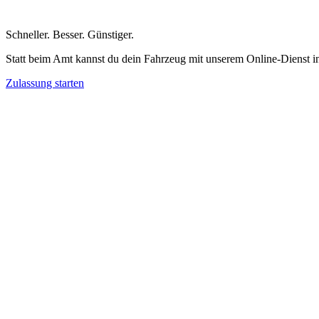
Schneller
.
Besser
.
Günstiger
.
Statt beim Amt kannst du dein Fahrzeug mit unserem Online-Dienst i
Zulassung starten