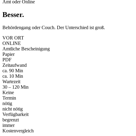
Amt oder Online
Besser
.
Behördengang oder Couch. Der Unterschied ist groß.
VOR ORT
ONLINE
Amtliche Bescheinigung
Papier
PDF
Zeitaufwand
ca. 90 Min
ca. 10 Min
Wartezeit
30 – 120 Min
Keine
Termin
nötig
nicht nötig
Verfügbarkeit
begrenzt
immer
Kostenvergleich