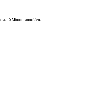
n ca. 10 Minuten anmelden.