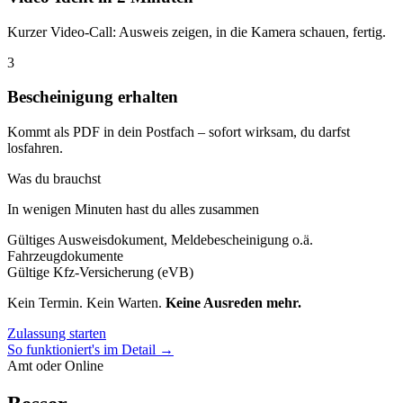
Kurzer Video-Call: Ausweis zeigen, in die Kamera schauen, fertig.
3
Bescheinigung erhalten
Kommt als PDF in dein Postfach – sofort wirksam, du darfst
losfahren.
Was du brauchst
In wenigen Minuten hast du alles zusammen
Gültiges Ausweisdokument, Meldebescheinigung o.ä.
Fahrzeugdokumente
Gültige Kfz-Versicherung (eVB)
Kein Termin. Kein Warten.
Keine Ausreden mehr.
Zulassung starten
So funktioniert's im Detail →
Amt oder Online