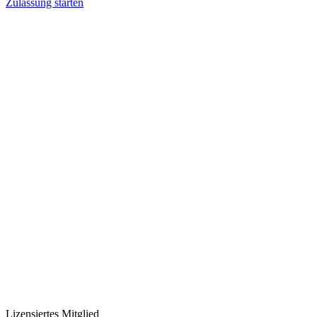
Zulassung starten
Lizensiertes Mitglied