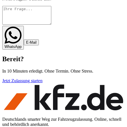
E-Mail
WhatsApp
Bereit
?
In 10 Minuten erledigt. Ohne Termin. Ohne Stress.
Jetzt Zulassung starten
Deutschlands smarter Weg zur Fahrzeugzulassung. Online, schnell
und behördlich anerkannt.