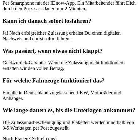
Per Smartphone mit der IDnow-App. Ein Mitarbeitender führt Dich
durch den Prozess – dauert nur 2 Minuten.
Kann ich danach sofort losfahren?
Ja! Nach erfolgreicher Zulassung erhältst Du einen digitalen
Nachweis und darfst sofort fahren.
Was passiert, wenn etwas nicht klappt?
Geld-zurück-Garantie. Wenn die Zulassung nicht funktioniert,
erstatten wir den vollen Betrag.
Für welche Fahrzeuge funktioniert das?
Für alle in Deutschland zugelassenen PKW, Motorräder und
Anhänger.
Wie lange dauert es, bis die Unterlagen ankommen?
Die Zulassungsbescheinigung und Plaketten werden innerhalb von
3-5 Werktagen per Post zugestellt.
Noch Fragen? Schreib uns!