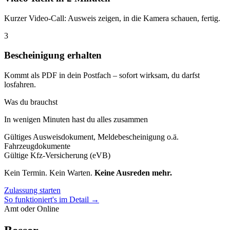
Kurzer Video-Call: Ausweis zeigen, in die Kamera schauen, fertig.
3
Bescheinigung erhalten
Kommt als PDF in dein Postfach – sofort wirksam, du darfst
losfahren.
Was du brauchst
In wenigen Minuten hast du alles zusammen
Gültiges Ausweisdokument, Meldebescheinigung o.ä.
Fahrzeugdokumente
Gültige Kfz-Versicherung (eVB)
Kein Termin. Kein Warten.
Keine Ausreden mehr.
Zulassung starten
So funktioniert's im Detail →
Amt oder Online