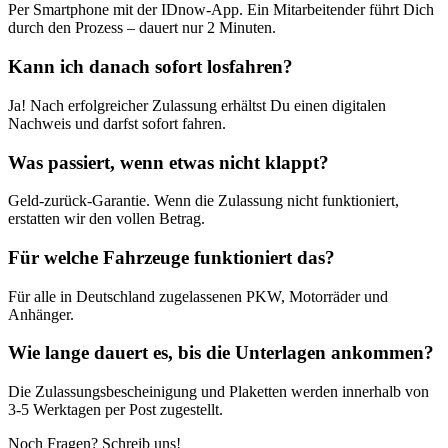
Per Smartphone mit der IDnow-App. Ein Mitarbeitender führt Dich
durch den Prozess – dauert nur 2 Minuten.
Kann ich danach sofort losfahren?
Ja! Nach erfolgreicher Zulassung erhältst Du einen digitalen
Nachweis und darfst sofort fahren.
Was passiert, wenn etwas nicht klappt?
Geld-zurück-Garantie. Wenn die Zulassung nicht funktioniert,
erstatten wir den vollen Betrag.
Für welche Fahrzeuge funktioniert das?
Für alle in Deutschland zugelassenen PKW, Motorräder und
Anhänger.
Wie lange dauert es, bis die Unterlagen ankommen?
Die Zulassungsbescheinigung und Plaketten werden innerhalb von
3-5 Werktagen per Post zugestellt.
Noch Fragen? Schreib uns!