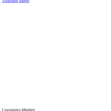
Zulassung starten
Lizensiertes Mitglied