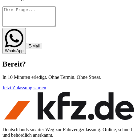
E-Mail
WhatsApp
Bereit
?
In 10 Minuten erledigt. Ohne Termin. Ohne Stress.
Jetzt Zulassung starten
Deutschlands smarter Weg zur Fahrzeugzulassung. Online, schnell
und behördlich anerkannt.