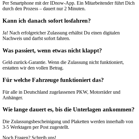
Per Smartphone mit der IDnow-App. Ein Mitarbeitender führt Dich
durch den Prozess – dauert nur 2 Minuten.
Kann ich danach sofort losfahren?
Ja! Nach erfolgreicher Zulassung erhältst Du einen digitalen
Nachweis und darfst sofort fahren.
Was passiert, wenn etwas nicht klappt?
Geld-zurück-Garantie. Wenn die Zulassung nicht funktioniert,
erstatten wir den vollen Betrag.
Für welche Fahrzeuge funktioniert das?
Für alle in Deutschland zugelassenen PKW, Motorräder und
Anhänger.
Wie lange dauert es, bis die Unterlagen ankommen?
Die Zulassungsbescheinigung und Plaketten werden innerhalb von
3-5 Werktagen per Post zugestellt.
Noch Fragen? Schreib uns!