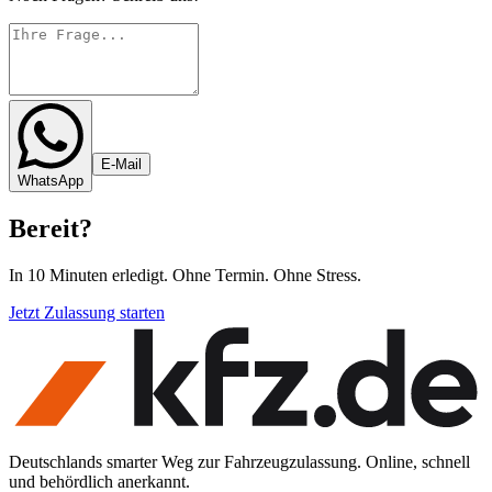
E-Mail
WhatsApp
Bereit
?
In 10 Minuten erledigt. Ohne Termin. Ohne Stress.
Jetzt Zulassung starten
Deutschlands smarter Weg zur Fahrzeugzulassung. Online, schnell
und behördlich anerkannt.