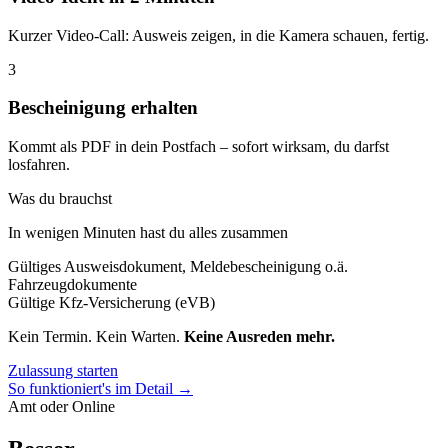
Kurzer Video-Call: Ausweis zeigen, in die Kamera schauen, fertig.
3
Bescheinigung erhalten
Kommt als PDF in dein Postfach – sofort wirksam, du darfst
losfahren.
Was du brauchst
In wenigen Minuten hast du alles zusammen
Gültiges Ausweisdokument, Meldebescheinigung o.ä.
Fahrzeugdokumente
Gültige Kfz-Versicherung (eVB)
Kein Termin. Kein Warten.
Keine Ausreden mehr.
Zulassung starten
So funktioniert's im Detail →
Amt oder Online