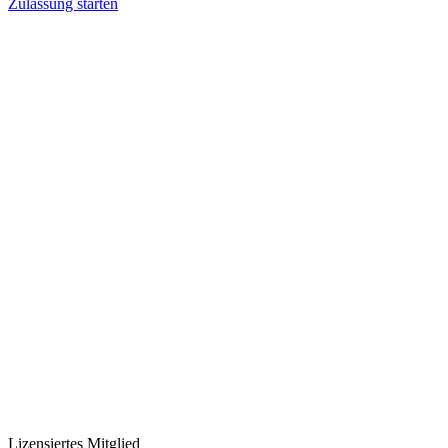
Zulassung starten
Lizensiertes Mitglied