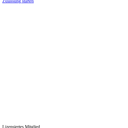
Zulassung starten
Lizensiertes Mitglied