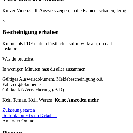
Kurzer Video-Call: Ausweis zeigen, in die Kamera schauen, fertig.
3
Bescheinigung erhalten
Kommt als PDF in dein Postfach – sofort wirksam, du darfst
losfahren.
Was du brauchst
In wenigen Minuten hast du alles zusammen
Gültiges Ausweisdokument, Meldebescheinigung o.ä.
Fahrzeugdokumente
Gültige Kfz-Versicherung (eVB)
Kein Termin. Kein Warten.
Keine Ausreden mehr.
Zulassung starten
So funktioniert's im Detail →
Amt oder Online