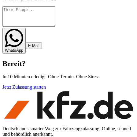
E-Mail
WhatsApp
Bereit
?
In 10 Minuten erledigt. Ohne Termin. Ohne Stress.
Jetzt Zulassung starten
Deutschlands smarter Weg zur Fahrzeugzulassung. Online, schnell
und behördlich anerkannt.