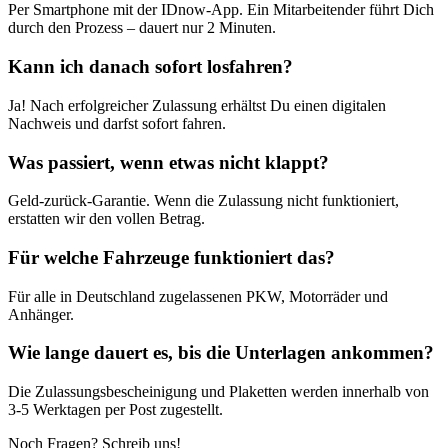
Per Smartphone mit der IDnow-App. Ein Mitarbeitender führt Dich
durch den Prozess – dauert nur 2 Minuten.
Kann ich danach sofort losfahren?
Ja! Nach erfolgreicher Zulassung erhältst Du einen digitalen
Nachweis und darfst sofort fahren.
Was passiert, wenn etwas nicht klappt?
Geld-zurück-Garantie. Wenn die Zulassung nicht funktioniert,
erstatten wir den vollen Betrag.
Für welche Fahrzeuge funktioniert das?
Für alle in Deutschland zugelassenen PKW, Motorräder und
Anhänger.
Wie lange dauert es, bis die Unterlagen ankommen?
Die Zulassungsbescheinigung und Plaketten werden innerhalb von
3-5 Werktagen per Post zugestellt.
Noch Fragen? Schreib uns!