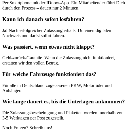
Per Smartphone mit der IDnow-App. Ein Mitarbeitender führt Dich
durch den Prozess – dauert nur 2 Minuten.
Kann ich danach sofort losfahren?
Ja! Nach erfolgreicher Zulassung erhältst Du einen digitalen
Nachweis und darfst sofort fahren.
Was passiert, wenn etwas nicht klappt?
Geld-zurück-Garantie. Wenn die Zulassung nicht funktioniert,
erstatten wir den vollen Betrag.
Für welche Fahrzeuge funktioniert das?
Für alle in Deutschland zugelassenen PKW, Motorräder und
Anhänger.
Wie lange dauert es, bis die Unterlagen ankommen?
Die Zulassungsbescheinigung und Plaketten werden innerhalb von
3-5 Werktagen per Post zugestellt.
Noch Fragen? Schreib uns!