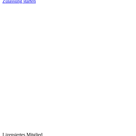
Zulassung starten
Lizensiertes Mitglied