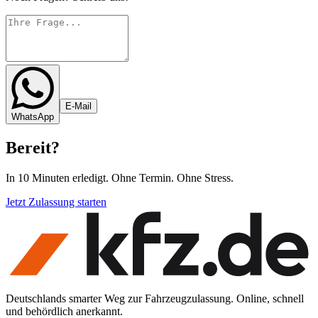
E-Mail
WhatsApp
Bereit
?
In 10 Minuten erledigt. Ohne Termin. Ohne Stress.
Jetzt Zulassung starten
Deutschlands smarter Weg zur Fahrzeugzulassung. Online, schnell
und behördlich anerkannt.