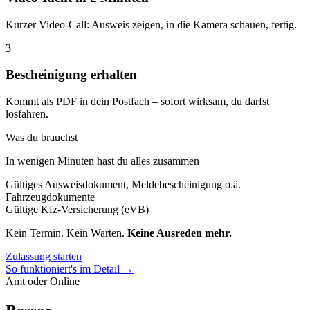
Kurzer Video-Call: Ausweis zeigen, in die Kamera schauen, fertig.
3
Bescheinigung erhalten
Kommt als PDF in dein Postfach – sofort wirksam, du darfst
losfahren.
Was du brauchst
In wenigen Minuten hast du alles zusammen
Gültiges Ausweisdokument, Meldebescheinigung o.ä.
Fahrzeugdokumente
Gültige Kfz-Versicherung (eVB)
Kein Termin. Kein Warten.
Keine Ausreden mehr.
Zulassung starten
So funktioniert's im Detail →
Amt oder Online