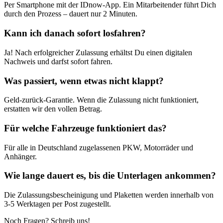
Per Smartphone mit der IDnow-App. Ein Mitarbeitender führt Dich
durch den Prozess – dauert nur 2 Minuten.
Kann ich danach sofort losfahren?
Ja! Nach erfolgreicher Zulassung erhältst Du einen digitalen
Nachweis und darfst sofort fahren.
Was passiert, wenn etwas nicht klappt?
Geld-zurück-Garantie. Wenn die Zulassung nicht funktioniert,
erstatten wir den vollen Betrag.
Für welche Fahrzeuge funktioniert das?
Für alle in Deutschland zugelassenen PKW, Motorräder und
Anhänger.
Wie lange dauert es, bis die Unterlagen ankommen?
Die Zulassungsbescheinigung und Plaketten werden innerhalb von
3-5 Werktagen per Post zugestellt.
Noch Fragen? Schreib uns!