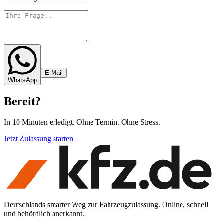
E-Mail
WhatsApp
Bereit
?
In 10 Minuten erledigt. Ohne Termin. Ohne Stress.
Jetzt Zulassung starten
Deutschlands smarter Weg zur Fahrzeugzulassung. Online, schnell
und behördlich anerkannt.