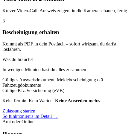
Kurzer Video-Call: Ausweis zeigen, in die Kamera schauen, fertig.
3
Bescheinigung erhalten
Kommt als PDF in dein Postfach – sofort wirksam, du darfst
losfahren.
Was du brauchst
In wenigen Minuten hast du alles zusammen
Gültiges Ausweisdokument, Meldebescheinigung o.ä.
Fahrzeugdokumente
Gültige Kfz-Versicherung (eVB)
Kein Termin. Kein Warten.
Keine Ausreden mehr.
Zulassung starten
So funktioniert's im Detail →
Amt oder Online