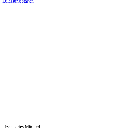
Zulassung starten
Lizensiertes Mitglied