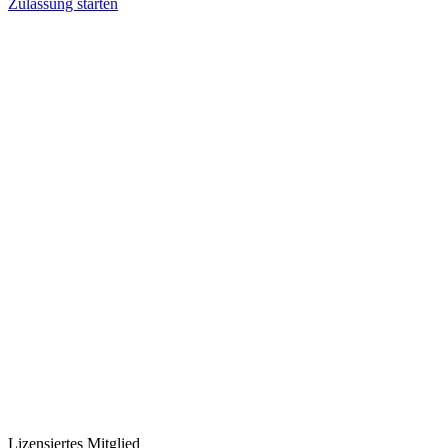
Zulassung starten
Lizensiertes Mitglied