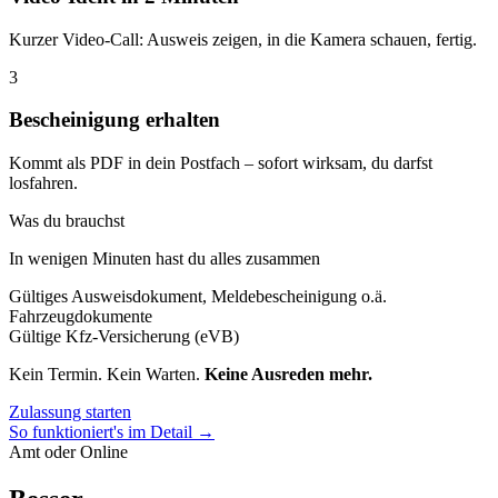
Kurzer Video-Call: Ausweis zeigen, in die Kamera schauen, fertig.
3
Bescheinigung erhalten
Kommt als PDF in dein Postfach – sofort wirksam, du darfst
losfahren.
Was du brauchst
In wenigen Minuten hast du alles zusammen
Gültiges Ausweisdokument, Meldebescheinigung o.ä.
Fahrzeugdokumente
Gültige Kfz-Versicherung (eVB)
Kein Termin. Kein Warten.
Keine Ausreden mehr.
Zulassung starten
So funktioniert's im Detail →
Amt oder Online