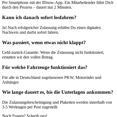
Per Smartphone mit der IDnow-App. Ein Mitarbeitender führt Dich
durch den Prozess – dauert nur 2 Minuten.
Kann ich danach sofort losfahren?
Ja! Nach erfolgreicher Zulassung erhältst Du einen digitalen
Nachweis und darfst sofort fahren.
Was passiert, wenn etwas nicht klappt?
Geld-zurück-Garantie. Wenn die Zulassung nicht funktioniert,
erstatten wir den vollen Betrag.
Für welche Fahrzeuge funktioniert das?
Für alle in Deutschland zugelassenen PKW, Motorräder und
Anhänger.
Wie lange dauert es, bis die Unterlagen ankommen?
Die Zulassungsbescheinigung und Plaketten werden innerhalb von
3-5 Werktagen per Post zugestellt.
Noch Fragen? Schreib uns!