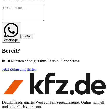
E-Mail
WhatsApp
Bereit
?
In 10 Minuten erledigt. Ohne Termin. Ohne Stress.
Jetzt Zulassung starten
Deutschlands smarter Weg zur Fahrzeugzulassung. Online, schnell
und behördlich anerkannt.