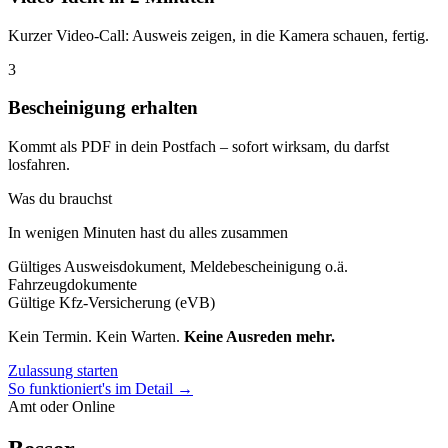
Kurzer Video-Call: Ausweis zeigen, in die Kamera schauen, fertig.
3
Bescheinigung erhalten
Kommt als PDF in dein Postfach – sofort wirksam, du darfst
losfahren.
Was du brauchst
In wenigen Minuten hast du alles zusammen
Gültiges Ausweisdokument, Meldebescheinigung o.ä.
Fahrzeugdokumente
Gültige Kfz-Versicherung (eVB)
Kein Termin. Kein Warten.
Keine Ausreden mehr.
Zulassung starten
So funktioniert's im Detail →
Amt oder Online