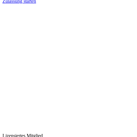
Zulassung starten
Lizensiertes Mitglied