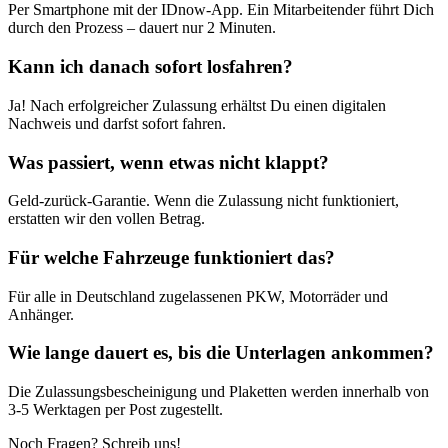
Per Smartphone mit der IDnow-App. Ein Mitarbeitender führt Dich
durch den Prozess – dauert nur 2 Minuten.
Kann ich danach sofort losfahren?
Ja! Nach erfolgreicher Zulassung erhältst Du einen digitalen
Nachweis und darfst sofort fahren.
Was passiert, wenn etwas nicht klappt?
Geld-zurück-Garantie. Wenn die Zulassung nicht funktioniert,
erstatten wir den vollen Betrag.
Für welche Fahrzeuge funktioniert das?
Für alle in Deutschland zugelassenen PKW, Motorräder und
Anhänger.
Wie lange dauert es, bis die Unterlagen ankommen?
Die Zulassungsbescheinigung und Plaketten werden innerhalb von
3-5 Werktagen per Post zugestellt.
Noch Fragen? Schreib uns!