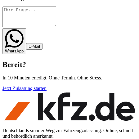
E-Mail
WhatsApp
Bereit
?
In 10 Minuten erledigt. Ohne Termin. Ohne Stress.
Jetzt Zulassung starten
Deutschlands smarter Weg zur Fahrzeugzulassung. Online, schnell
und behördlich anerkannt.