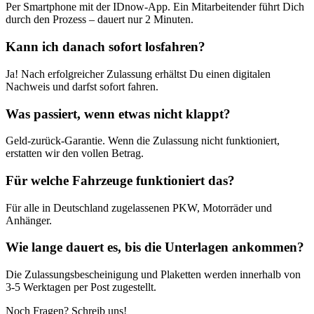
Per Smartphone mit der IDnow-App. Ein Mitarbeitender führt Dich
durch den Prozess – dauert nur 2 Minuten.
Kann ich danach sofort losfahren?
Ja! Nach erfolgreicher Zulassung erhältst Du einen digitalen
Nachweis und darfst sofort fahren.
Was passiert, wenn etwas nicht klappt?
Geld-zurück-Garantie. Wenn die Zulassung nicht funktioniert,
erstatten wir den vollen Betrag.
Für welche Fahrzeuge funktioniert das?
Für alle in Deutschland zugelassenen PKW, Motorräder und
Anhänger.
Wie lange dauert es, bis die Unterlagen ankommen?
Die Zulassungsbescheinigung und Plaketten werden innerhalb von
3-5 Werktagen per Post zugestellt.
Noch Fragen? Schreib uns!