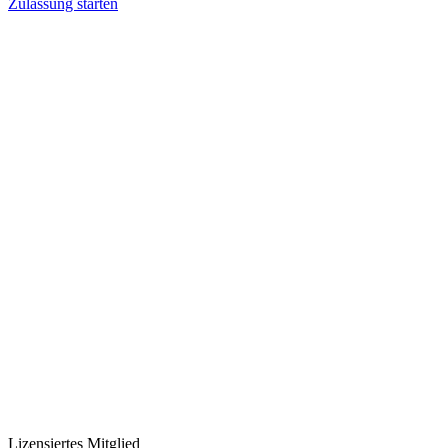
Zulassung starten
Lizensiertes Mitglied