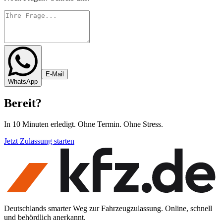
E-Mail
WhatsApp
Bereit
?
In 10 Minuten erledigt. Ohne Termin. Ohne Stress.
Jetzt Zulassung starten
Deutschlands smarter Weg zur Fahrzeugzulassung. Online, schnell
und behördlich anerkannt.