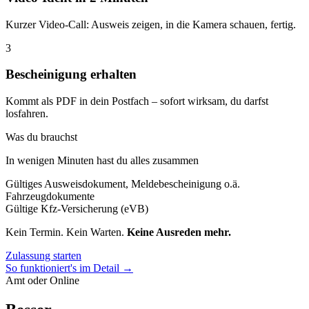
Kurzer Video-Call: Ausweis zeigen, in die Kamera schauen, fertig.
3
Bescheinigung erhalten
Kommt als PDF in dein Postfach – sofort wirksam, du darfst
losfahren.
Was du brauchst
In wenigen Minuten hast du alles zusammen
Gültiges Ausweisdokument, Meldebescheinigung o.ä.
Fahrzeugdokumente
Gültige Kfz-Versicherung (eVB)
Kein Termin. Kein Warten.
Keine Ausreden mehr.
Zulassung starten
So funktioniert's im Detail →
Amt oder Online