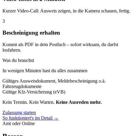
Kurzer Video-Call: Ausweis zeigen, in die Kamera schauen, fertig.
3
Bescheinigung erhalten
Kommt als PDF in dein Postfach – sofort wirksam, du darfst
losfahren.
Was du brauchst
In wenigen Minuten hast du alles zusammen
Gültiges Ausweisdokument, Meldebescheinigung o.ä.
Fahrzeugdokumente
Gültige Kfz-Versicherung (eVB)
Kein Termin. Kein Warten.
Keine Ausreden mehr.
Zulassung starten
So funktioniert's im Detail →
Amt oder Online