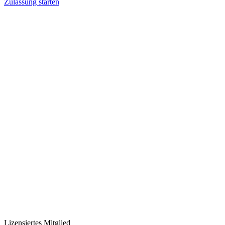
Zulassung starten
Lizensiertes Mitglied