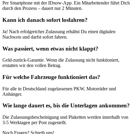
Per Smartphone mit der IDnow-App. Ein Mitarbeitender führt Dich
durch den Prozess – dauert nur 2 Minuten.
Kann ich danach sofort losfahren?
Ja! Nach erfolgreicher Zulassung erhältst Du einen digitalen
Nachweis und darfst sofort fahren.
Was passiert, wenn etwas nicht klappt?
Geld-zurück-Garantie. Wenn die Zulassung nicht funktioniert,
erstatten wir den vollen Betrag.
Für welche Fahrzeuge funktioniert das?
Für alle in Deutschland zugelassenen PKW, Motorräder und
Anhänger.
Wie lange dauert es, bis die Unterlagen ankommen?
Die Zulassungsbescheinigung und Plaketten werden innerhalb von
3-5 Werktagen per Post zugestellt.
Noch Fragen? Schreib uns!