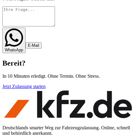
E-Mail
WhatsApp
Bereit
?
In 10 Minuten erledigt. Ohne Termin. Ohne Stress.
Jetzt Zulassung starten
Deutschlands smarter Weg zur Fahrzeugzulassung. Online, schnell
und behördlich anerkannt.